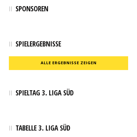
SPONSOREN
SPIELERGEBNISSE
ALLE ERGEBNISSE ZEIGEN
SPIELTAG 3. LIGA SÜD
TABELLE 3. LIGA SÜD