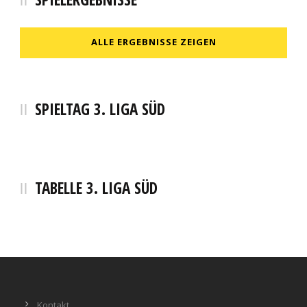
ALLE ERGEBNISSE ZEIGEN
SPIELTAG 3. LIGA SÜD
TABELLE 3. LIGA SÜD
Kontakt