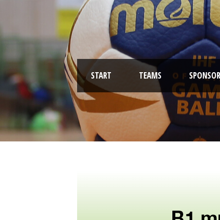
START
TEAMS
SPONSOR