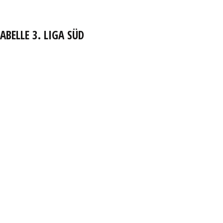
ABELLE 3. LIGA SÜD