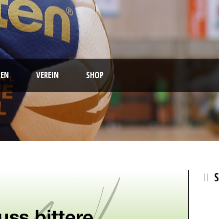
EN
VEREIN
SHOP