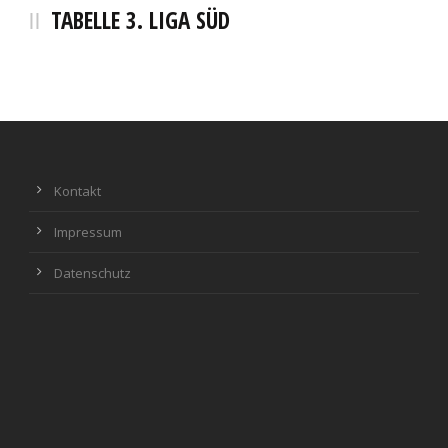
TABELLE 3. LIGA SÜD
Kontakt
Impressum
Datenschutz