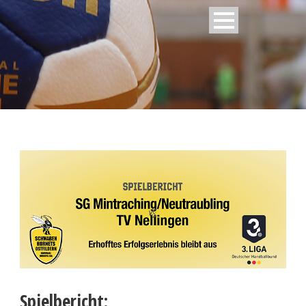
Spielbericht: