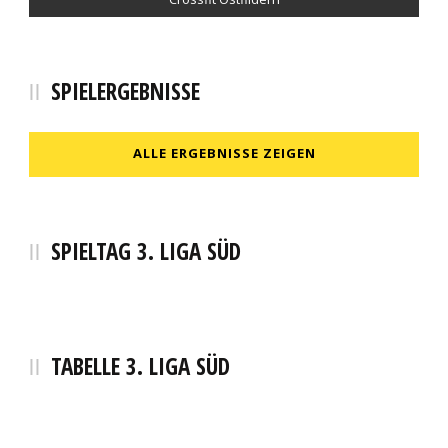
SPIELERGEBNISSE
ALLE ERGEBNISSE ZEIGEN
SPIELTAG 3. LIGA SÜD
TABELLE 3. LIGA SÜD