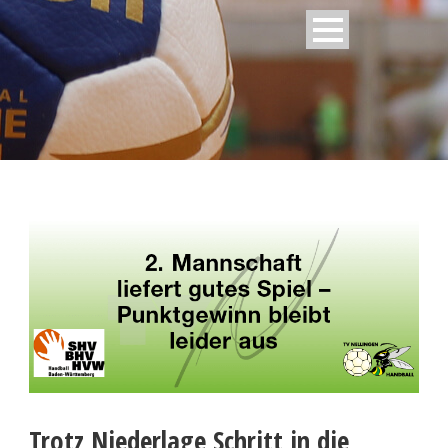
Trotz Niederlage Schritt in die