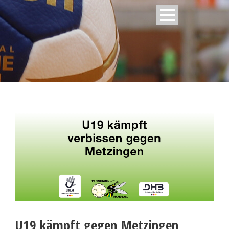
U19 kämpft gegen Metzingen