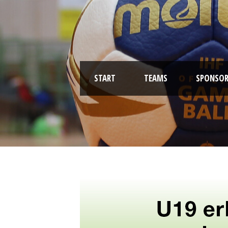
START
TEAMS
SPONSOR