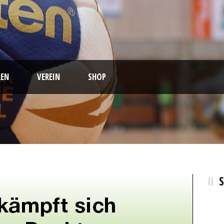
EN
VEREIN
SHOP