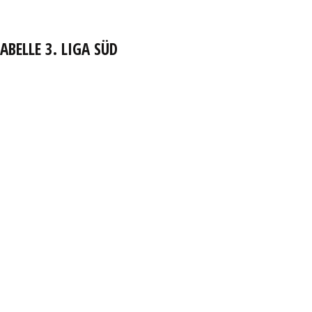
ABELLE 3. LIGA SÜD