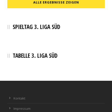
ALLE ERGEBNISSE ZEIGEN
SPIELTAG 3. LIGA SÜD
TABELLE 3. LIGA SÜD
Kontakt
Impressum