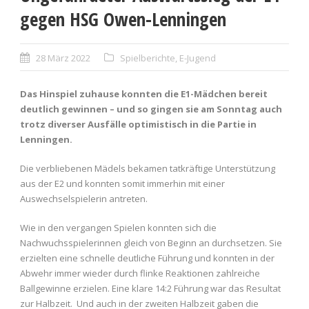
gegen HSG Owen-Lenningen
28 März 2022
Spielberichte
,
E-Jugend
Das Hinspiel zuhause konnten die E1-Mädchen bereit
deutlich gewinnen – und so gingen sie am Sonntag auch
trotz diverser Ausfälle optimistisch in die Partie in
Lenningen.
Die verbliebenen Mädels bekamen tatkräftige Unterstützung
aus der E2 und konnten somit immerhin mit einer
Auswechselspielerin antreten.
Wie in den vergangen Spielen konnten sich die
Nachwuchsspielerinnen gleich von Beginn an durchsetzen. Sie
erzielten eine schnelle deutliche Führung und konnten in der
Abwehr immer wieder durch flinke Reaktionen zahlreiche
Ballgewinne erzielen. Eine klare 14:2 Führung war das Resultat
zur Halbzeit. Und auch in der zweiten Halbzeit gaben die