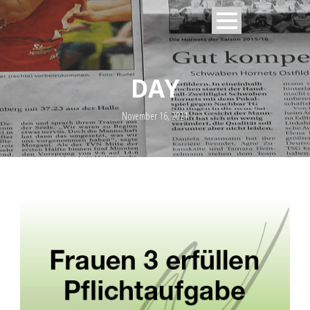
DAY
November 16, 2021