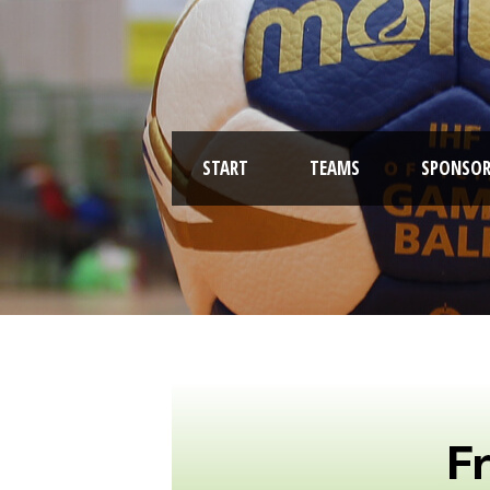
START
TEAMS
SPONSOR