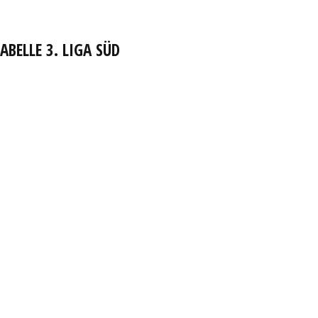
ABELLE 3. LIGA SÜD