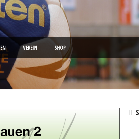
EN
VEREIN
SHOP