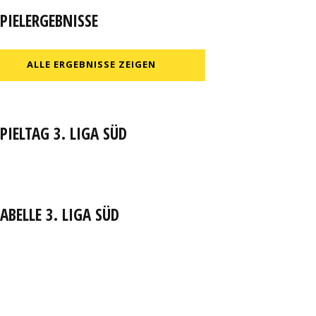
PIELERGEBNISSE
ALLE ERGEBNISSE ZEIGEN
PIELTAG 3. LIGA SÜD
ABELLE 3. LIGA SÜD