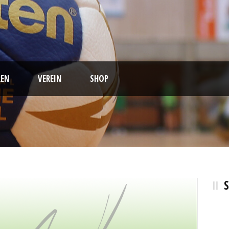
EN
VEREIN
SHOP