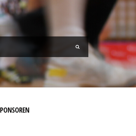
SPONSOREN