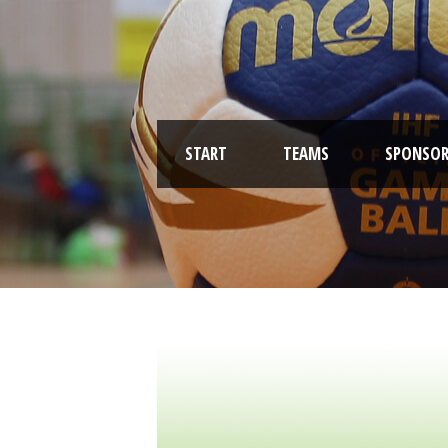
START
TEAMS
SPONSOR