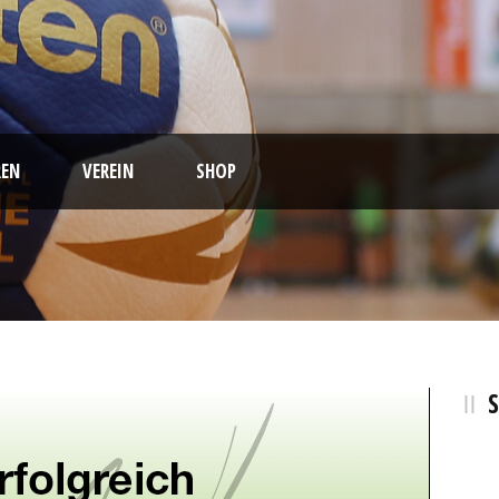
EN
VEREIN
SHOP