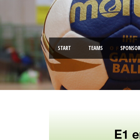
START
TEAMS
SPONSOR