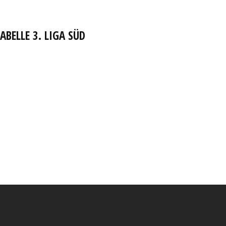
ABELLE 3. LIGA SÜD