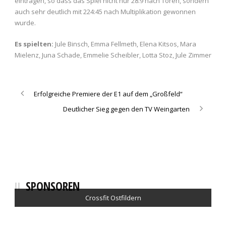
eintragen, so dass das Spiel nicht nur 28:9 nach Toren, sondern
auch sehr deutlich mit 224:45 nach Multiplikation gewonnen
wurde.
Es spielten:
Jule Binsch, Emma Fellmeth, Elena Kitsos, Mara
Mielenz, Juna Schade, Emmelie Scheibler, Lotta Stoz, Jule Zimmer
Erfolgreiche Premiere der E1 auf dem „Großfeld“
Deutlicher Sieg gegen den TV Weingarten
SPONSOREN
SCHÖLLKOPF Backwaren
Fahrschule Melchinger
Crossfit Ostfildern
Bächi Teamsport
Elektro Geng
Café Pause
Bocklet
Sinalco
Erima