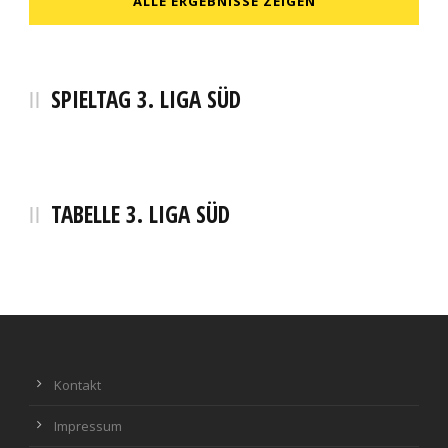
ALLE ERGEBNISSE ZEIGEN
SPIELTAG 3. LIGA SÜD
TABELLE 3. LIGA SÜD
Kontakt
Impressum