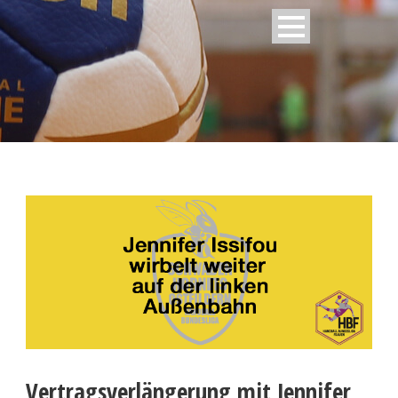
Vertragsverlängerung mit Jennifer