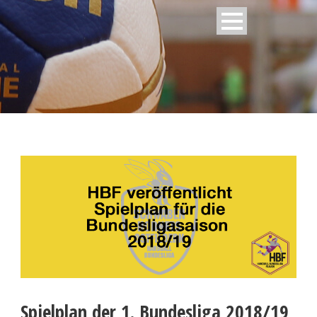
Spielplan der 1. Bundesliga 2018/19