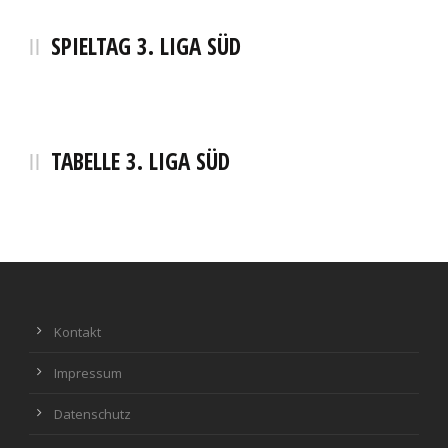
SPIELTAG 3. LIGA SÜD
TABELLE 3. LIGA SÜD
Kontakt
Impressum
Datenschutz