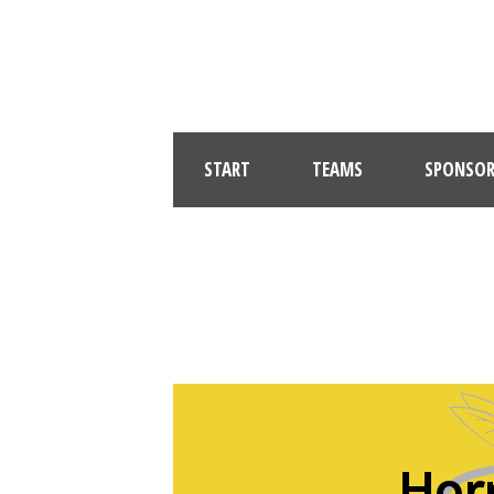
START
TEAMS
SPONSOR