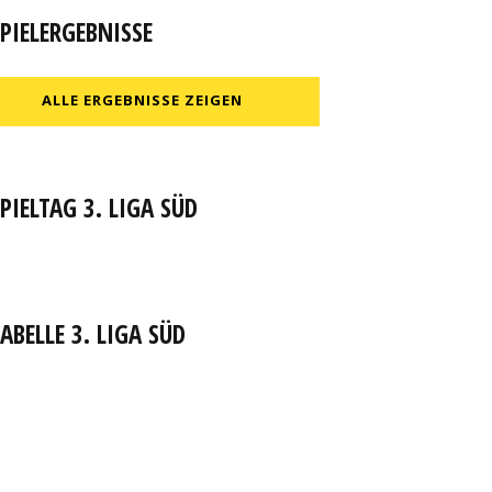
PIELERGEBNISSE
ALLE ERGEBNISSE ZEIGEN
PIELTAG 3. LIGA SÜD
ABELLE 3. LIGA SÜD