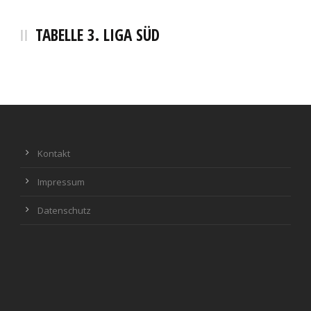
TABELLE 3. LIGA SÜD
Kontakt
Impressum
Datenschutz