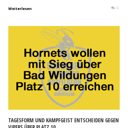
0
Weiterlesen
TAGESFORM UND KAMPFGEIST ENTSCHEIDEN GEGEN
VIPERS ÜBER PLATZ 10