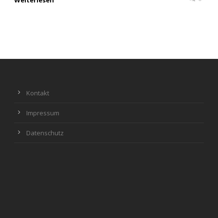
Weiterlesen
Kontakt
Impressum
Datenschutz