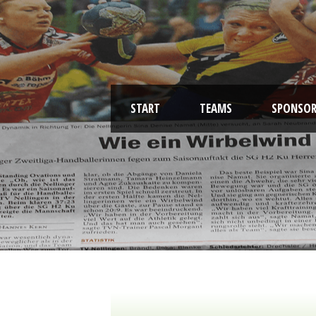
START
TEAMS
SPONSOR