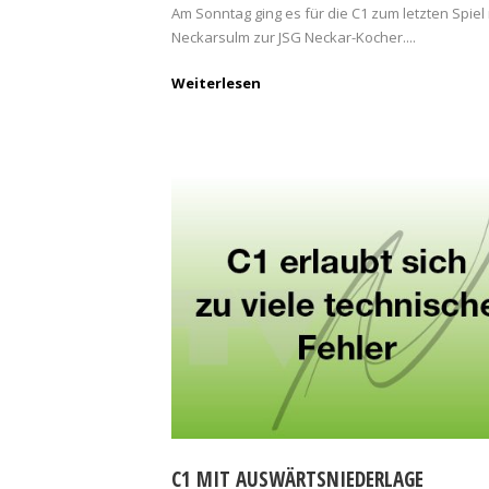
Am Sonntag ging es für die C1 zum letzten Spiel
Neckarsulm zur JSG Neckar-Kocher....
Weiterlesen
C1 MIT AUSWÄRTSNIEDERLAGE