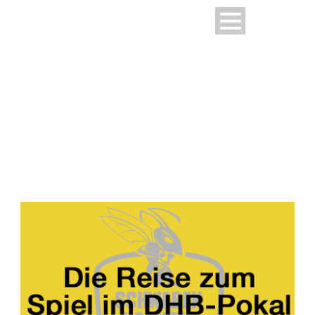
CATEGORY
Spiele