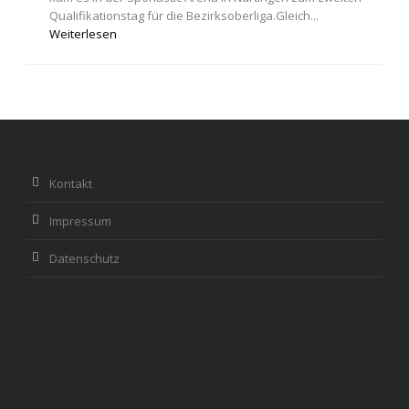
Qualifikationstag für die Bezirksoberliga.Gleich...
Weiterlesen
Kontakt
Impressum
Datenschutz