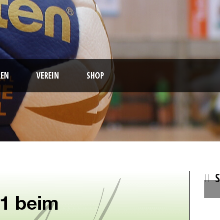
EN
VEREIN
SHOP