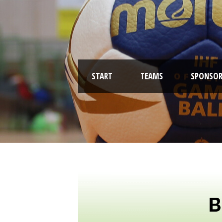
START
TEAMS
SPONSOR