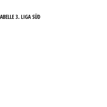
ABELLE 3. LIGA SÜD