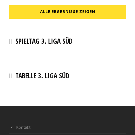
ALLE ERGEBNISSE ZEIGEN
SPIELTAG 3. LIGA SÜD
TABELLE 3. LIGA SÜD
Kontakt