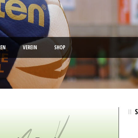
EN
VEREIN
SHOP