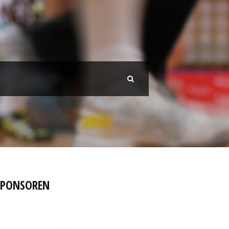
SPONSOREN