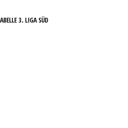
ABELLE 3. LIGA SÜD