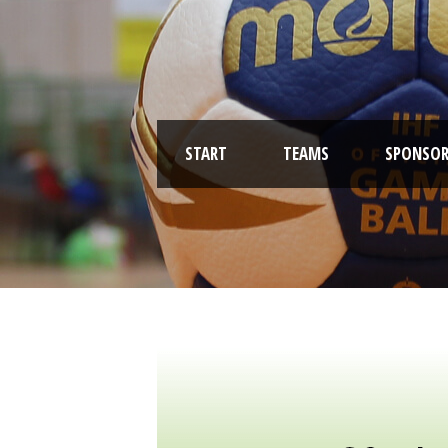
START
TEAMS
SPONSOR