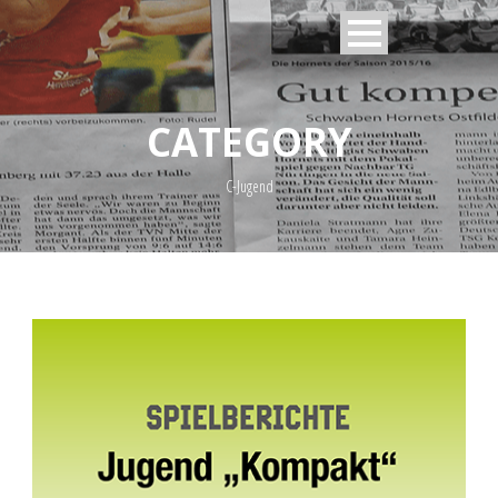
CATEGORY
C-Jugend