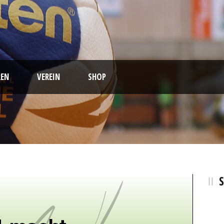
EN
VEREIN
SHOP