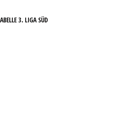
ABELLE 3. LIGA SÜD