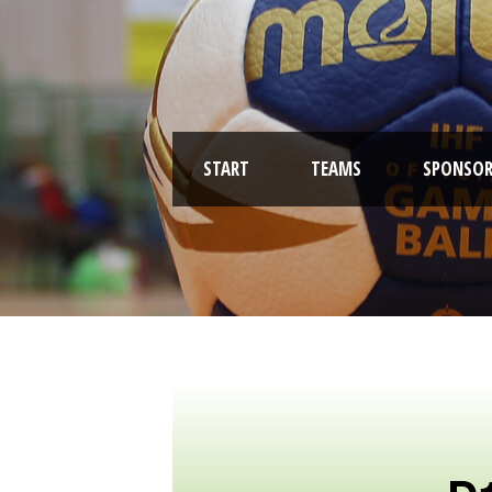
START
TEAMS
SPONSOR