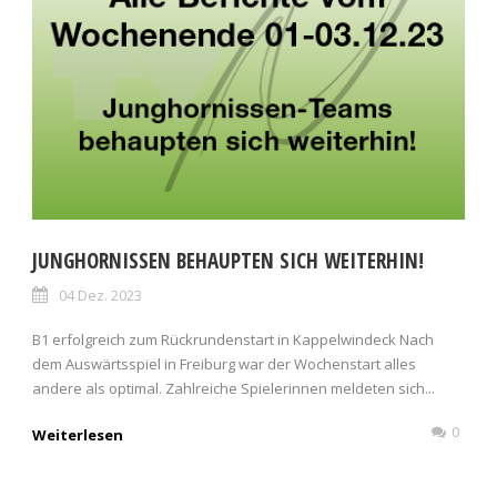
JUNGHORNISSEN BEHAUPTEN SICH WEITERHIN!
04 Dez. 2023
B1 erfolgreich zum Rückrundenstart in Kappelwindeck Nach
dem Auswärtsspiel in Freiburg war der Wochenstart alles
andere als optimal. Zahlreiche Spielerinnen meldeten sich...
0
Weiterlesen