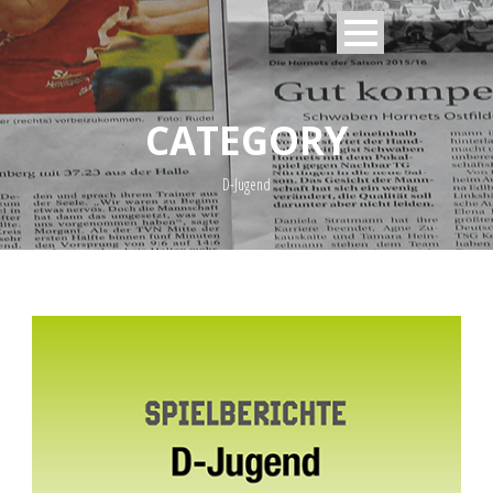
CATEGORY
D-Jugend