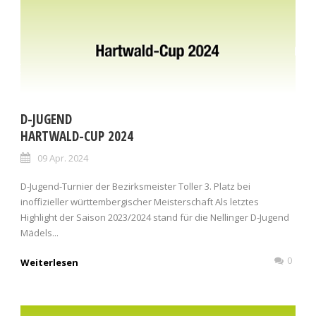
D-JUGEND
HARTWALD-CUP 2024
09 Apr. 2024
D-Jugend-Turnier der Bezirksmeister Toller 3. Platz bei
inoffizieller württembergischer Meisterschaft Als letztes
Highlight der Saison 2023/2024 stand für die Nellinger D-Jugend
Mädels...
0
Weiterlesen