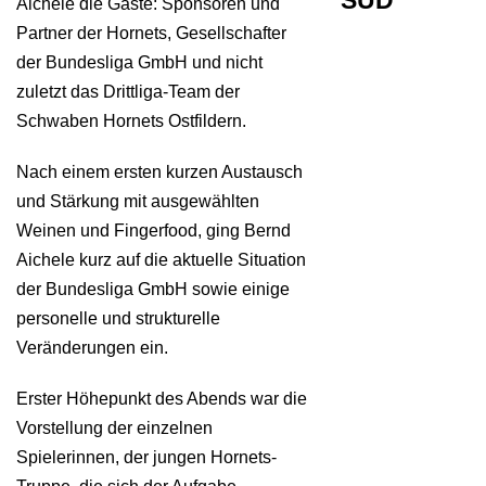
SÜD
Aichele die Gäste: Sponsoren und
Partner der Hornets, Gesellschafter
der Bundesliga GmbH und nicht
zuletzt das Drittliga-Team der
Schwaben Hornets Ostfildern.
Nach einem ersten kurzen Austausch
und Stärkung mit ausgewählten
Weinen und Fingerfood, ging Bernd
Aichele kurz auf die aktuelle Situation
der Bundesliga GmbH sowie einige
personelle und strukturelle
Veränderungen ein.
Erster Höhepunkt des Abends war die
Vorstellung der einzelnen
Spielerinnen, der jungen Hornets-