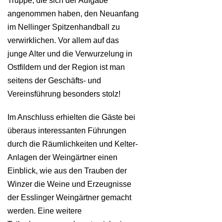
Truppe, die sich der Aufgabe
angenommen haben, den Neuanfang
im Nellinger Spitzenhandball zu
verwirklichen. Vor allem auf das
junge Alter und die Verwurzelung in
Ostfildern und der Region ist man
seitens der Geschäfts- und
Vereinsführung besonders stolz!
Im Anschluss erhielten die Gäste bei
überaus interessanten Führungen
durch die Räumlichkeiten und Kelter-
Anlagen der Weingärtner einen
Einblick, wie aus den Trauben der
Winzer die Weine und Erzeugnisse
der Esslinger Weingärtner gemacht
werden. Eine weitere