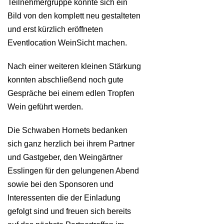
Teilnehmergruppe konnte sich ein
Bild von den komplett neu gestalteten
und erst kürzlich eröffneten
Eventlocation WeinSicht machen.
Nach einer weiteren kleinen Stärkung
konnten abschließend noch gute
Gespräche bei einem edlen Tropfen
Wein geführt werden.
Die Schwaben Hornets bedanken
sich ganz herzlich bei ihrem Partner
und Gastgeber, den Weingärtner
Esslingen für den gelungenen Abend
sowie bei den Sponsoren und
Interessenten die der Einladung
gefolgt sind und freuen sich bereits