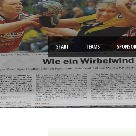
START
TEAMS
SPONSOR