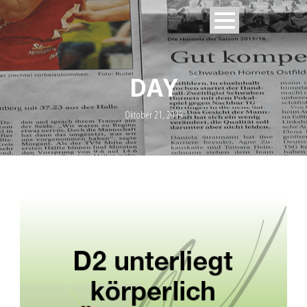
DAY
Oktober 21, 2019