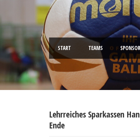
START
TEAMS
SPONSOR
Lehrreiches Sparkassen Ha
Ende