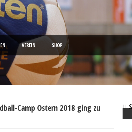
EN
VEREIN
SHOP
ndball-Camp Ostern 2018 ging zu