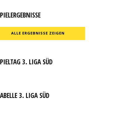
PIELERGEBNISSE
ALLE ERGEBNISSE ZEIGEN
PIELTAG 3. LIGA SÜD
ABELLE 3. LIGA SÜD