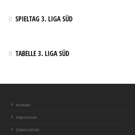
SPIELTAG 3. LIGA SÜD
TABELLE 3. LIGA SÜD
Kontakt
Impressum
Datenschutz