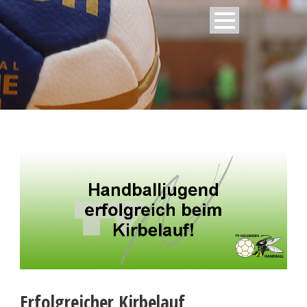
Erfolgreicher Kirbelauf