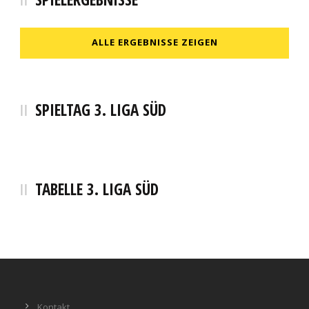
ALLE ERGEBNISSE ZEIGEN
SPIELTAG 3. LIGA SÜD
TABELLE 3. LIGA SÜD
Kontakt