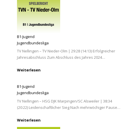
B1-Jugend
Jugendbundesliga
TV Nellingen – TV Nieder-Olm | 29:28 (14:13) Erfolgreicher
Jahresabschluss Zum Abschluss des Jahres 2024…
Weiterlesen
B1-Jugend
Jugendbundesliga
TV Nellingen – HSG DJK Marpingen/SC Alsweiler | 38:34
(20:22) Leidenschaftlicher Sieg Nach mehrwöchiger Pause…
Weiterlesen