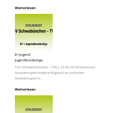
Weiterlesen
B1-Jugend
Jugendbundesliga
TSV Schwabmünchen – TVN | 32:39 (10:15) Intensives
Auswärtsspiel endet erfolgreich Im vorletzten
Auswärtsspiel in…
Weiterlesen