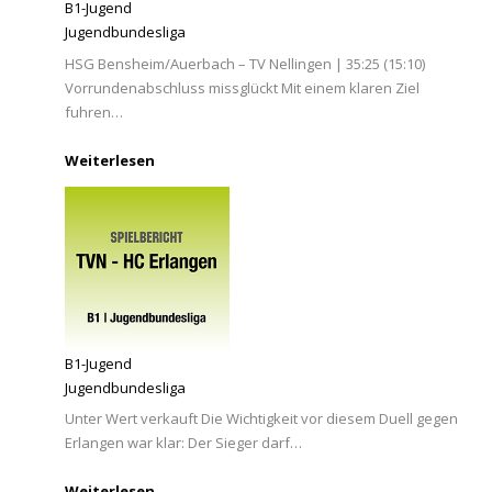
B1-Jugend
Jugendbundesliga
HSG Bensheim/Auerbach – TV Nellingen | 35:25 (15:10)
Vorrundenabschluss missglückt Mit einem klaren Ziel
fuhren…
Weiterlesen
B1-Jugend
Jugendbundesliga
Unter Wert verkauft Die Wichtigkeit vor diesem Duell gegen
Erlangen war klar: Der Sieger darf…
Weiterlesen