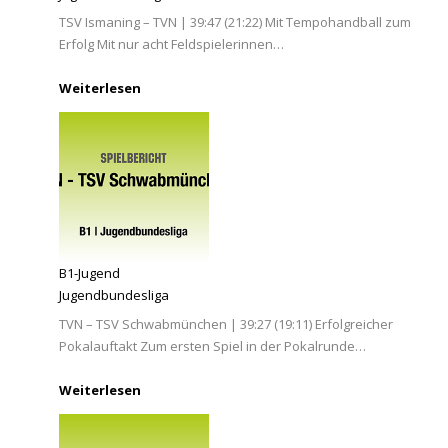
TSV Ismaning – TVN | 39:47 (21:22) Mit Tempohandball zum
Erfolg Mit nur acht Feldspielerinnen…
Weiterlesen
B1-Jugend
Jugendbundesliga
TVN – TSV Schwabmünchen | 39:27 (19:11) Erfolgreicher
Pokalauftakt Zum ersten Spiel in der Pokalrunde…
Weiterlesen