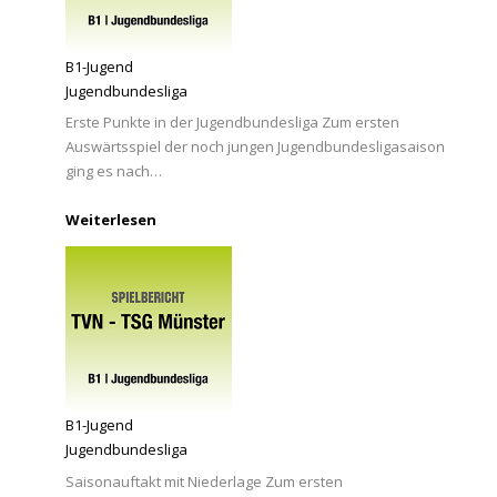
B1-Jugend
Jugendbundesliga
Erste Punkte in der Jugendbundesliga Zum ersten
Auswärtsspiel der noch jungen Jugendbundesligasaison
ging es nach…
Weiterlesen
B1-Jugend
Jugendbundesliga
Saisonauftakt mit Niederlage Zum ersten