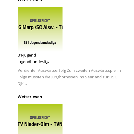
B1-Jugend
Jugendbundesliga
Verdienter Auswärtserfolg Zum zweiten Auswärtsspiel in
Folge mussten die Junghornissen ins Saarland zur HSG
DJK…
Weiterlesen