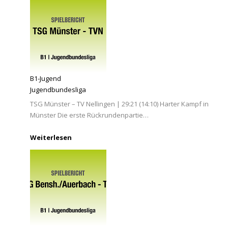
B1-Jugend
Jugendbundesliga
TSG Münster – TV Nellingen | 29:21 (14:10) Harter Kampf in
Münster Die erste Rückrundenpartie…
Weiterlesen