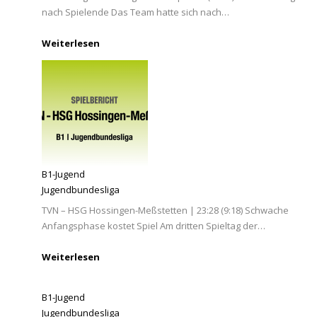
nach Spielende Das Team hatte sich nach…
Weiterlesen
B1-Jugend
Jugendbundesliga
TVN – HSG Hossingen-Meßstetten | 23:28 (9:18) Schwache
Anfangsphase kostet Spiel Am dritten Spieltag der…
Weiterlesen
B1-Jugend
Jugendbundesliga