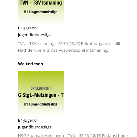
B1-Jugend
Jugendbundesliga
TVN – TSV Ismaning | 42:30 (23:14) Pflichtaufgabe erfüllt
Nachdem bereits das Auswärtsspiel in Ismaning…
Weiterlesen
B1-Jugend
Jugendbundesliga
HSG Stuttgart-Metzingen – TVN | 33:26 (18:13) Enttäuschung