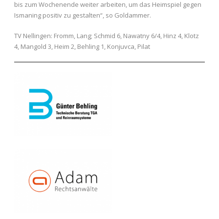
bis zum Wochenende weiter arbeiten, um das Heimspiel gegen
Ismaning positiv zu gestalten“, so Goldammer.
TV Nellingen: Fromm, Lang; Schmid 6, Nawatny 6/4, Hinz 4, Klotz
4, Mangold 3, Heim 2, Behling 1, Konjuvca, Pilat