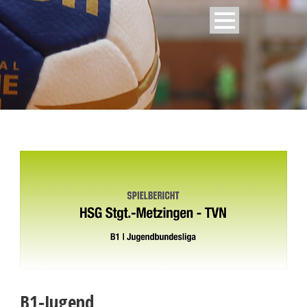
B1-Jugend