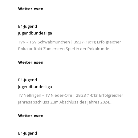
Weiterlesen
B1-Jugend
Jugendbundesliga
TVN – TSV Schwabmünchen | 39:27 (19:11) Erfolgreicher
Pokalauftakt Zum ersten Spiel in der Pokalrunde…
Weiterlesen
B1-Jugend
Jugendbundesliga
TV Nellingen – TV Nieder-Olm | 29:28 (14:13) Erfolgreicher
Jahresabschluss Zum Abschluss des Jahres 2024…
Weiterlesen
B1-Jugend