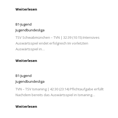
Weiterlesen
B1-Jugend
Jugendbundesliga
TSV Schwabmünchen – TVN | 32:39 (10:15) Intensives
Auswärtsspiel endet erfolgreich Im vorletzten
Auswärtsspiel in…
Weiterlesen
B1-Jugend
Jugendbundesliga
TVN – TSV Ismaning | 42:30 (23:14) Pflichtaufgabe erfüllt
Nachdem bereits das Auswärtsspiel in Ismaning…
Weiterlesen