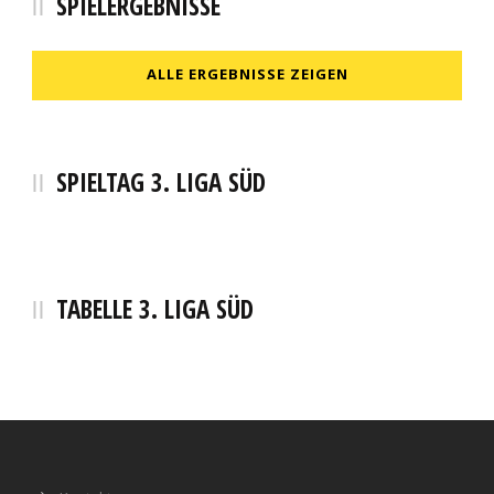
SPIELERGEBNISSE
ALLE ERGEBNISSE ZEIGEN
SPIELTAG 3. LIGA SÜD
TABELLE 3. LIGA SÜD