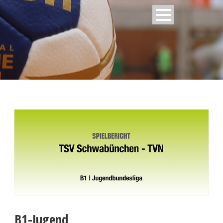
B1-Jugend