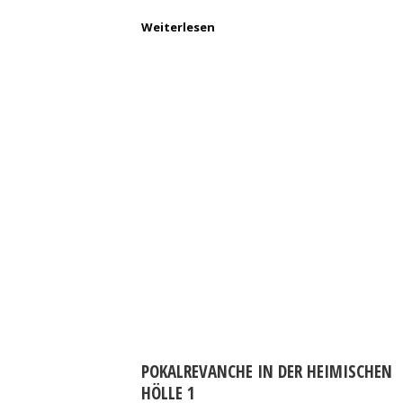
Weiterlesen
POKALREVANCHE IN DER HEIMISCHEN
HÖLLE 1