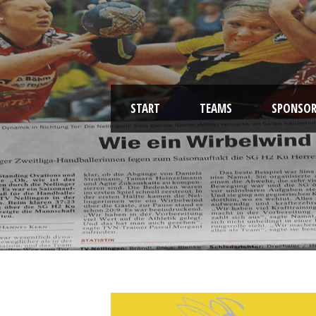
START
TEAMS
SPONSOR